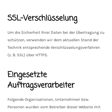
SSL-Verschlüsselung
Um die Sicherheit Ihrer Daten bei der Übertragung zu
schützen, verwenden wir dem aktuellen Stand der
Technik entsprechende Verschlüsselungsverfahren
(z. B. SSL) über HTTPS.
Eingesetzte
Auftragsverarbeiter
Folgende Organisationen, Unternehmen bzw.
Personen wurden vom Betreiber dieser Website mit