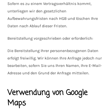
Sofern es zu einem Vertragsverhältnis kommt,
unterliegen wir den gesetzlichen
Aufbewahrungsfristen nach HGB und löschen Ihre
Daten nach Ablauf dieser Fristen.
Bereitstellung vorgeschrieben oder erforderlich:
Die Bereitstellung Ihrer personenbezogenen Daten
erfolgt freiwillig. Wir können Ihre Anfrage jedoch nur
bearbeiten, sofern Sie uns Ihren Namen, Ihre E-Mail-
Adresse und den Grund der Anfrage mitteilen.
Verwendung von Google
Maps