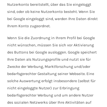
Nutzerkonto bereitstellt, über das Sie eingeloggt
sind, oder ob keine Nutzerkonto besteht. Wenn Sie
bei Google eingeloggt sind, werden Ihre Daten direkt
Ihrem Konto zugeordnet.
Wenn Sie die Zuordnung in Ihrem Profil bei Google
nicht wünschen, müssen Sie sich vor Aktivierung
des Buttons bei Google ausloggen. Google speichert
Ihre Daten als Nutzungsprofile und nutzt sie für
Zwecke der Werbung, Marktforschung und/oder
bedarfsgerechter Gestaltung seiner Webseite. Eine
solche Auswertung erfolgt insbesondere (selbst für
nicht eingeloggte Nutzer) zur Erbringung
bedarfsgerechter Werbung und um andere Nutzer
des sozialen Netzwerks über Ihre Aktivitäten auf