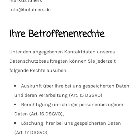
Markus Ahlers
info@hofahlers.de
Ihre Betroffenenrechte
Unter den angegebenen Kontaktdaten unseres
Datenschutzbeauftragten können Sie jederzeit
folgende Rechte ausüben:
Auskunft über Ihre bei uns gespeicherten Daten
und deren Verarbeitung (Art. 15 DSGVO),
Berichtigung unrichtiger personenbezogener
Daten (Art. 16 DSGVO),
Löschung Ihrer bei uns gespeicherten Daten
(Art. 17 DSGVO),