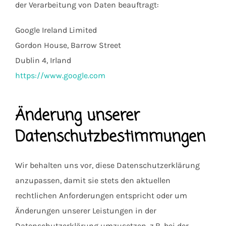
der Verarbeitung von Daten beauftragt:
Google Ireland Limited
Gordon House, Barrow Street
Dublin 4, Irland
https://www.google.com
Änderung unserer
Datenschutzbestimmungen
Wir behalten uns vor, diese Datenschutzerklärung
anzupassen, damit sie stets den aktuellen
rechtlichen Anforderungen entspricht oder um
Änderungen unserer Leistungen in der
Datenschutzerklärung umzusetzen, z.B. bei der