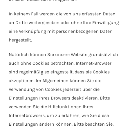
In keinem Fall werden die von uns erfassten Daten
an Dritte weitergegeben oder ohne Ihre Einwilligung
eine Verknüpfung mit personenbezogenen Daten
hergestellt.
Natürlich können Sie unsere Website grundsätzlich
auch ohne Cookies betrachten. Internet-Browser
sind regelmäßig so eingestellt, dass sie Cookies
akzeptieren. Im Allgemeinen können Sie die
Verwendung von Cookies jederzeit über die
Einstellungen Ihres Browsers deaktivieren. Bitte
verwenden Sie die Hilfefunktionen Ihres
Internetbrowsers, um zu erfahren, wie Sie diese
Einstellungen ändern können. Bitte beachten Sie,