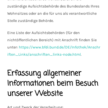
zuständige Aufsichtsbehörde des Bundeslands Ihres
Wohnsitzes oder an die für uns als verantwortliche
Stelle zuständige Behörde.
Eine Liste der Aufsichtsbehörden (für den
nichtöffentlichen Bereich) mit Anschrift finden Sie
unter:
https://www.bfdi.bund.de/DE/Infothek/Anschr
iften_Links/anschriften_links-node.html
.
Erfassung allgemeiner
Informationen beim Besuch
unserer Website
Art und Zweck der Verarbeitung: