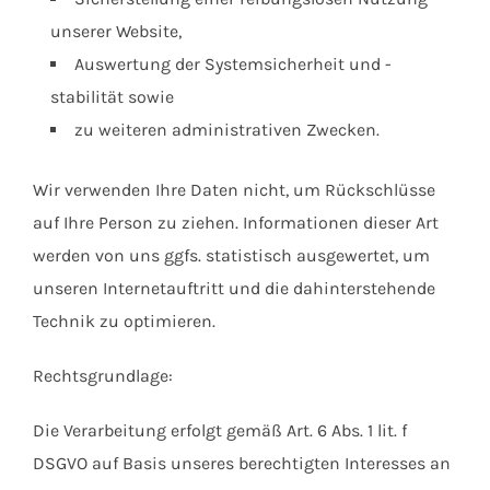
unserer Website,
Auswertung der Systemsicherheit und -
stabilität sowie
zu weiteren administrativen Zwecken.
Wir verwenden Ihre Daten nicht, um Rückschlüsse
auf Ihre Person zu ziehen. Informationen dieser Art
werden von uns ggfs. statistisch ausgewertet, um
unseren Internetauftritt und die dahinterstehende
Technik zu optimieren.
Rechtsgrundlage:
Die Verarbeitung erfolgt gemäß Art. 6 Abs. 1 lit. f
DSGVO auf Basis unseres berechtigten Interesses an