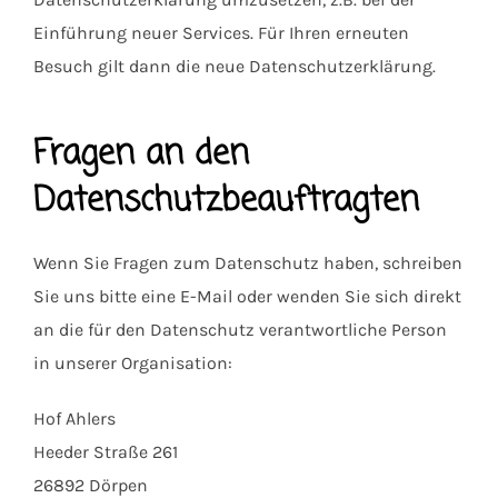
Einführung neuer Services. Für Ihren erneuten
Besuch gilt dann die neue Datenschutzerklärung.
Fragen an den
Datenschutzbeauftragten
Wenn Sie Fragen zum Datenschutz haben, schreiben
Sie uns bitte eine E-Mail oder wenden Sie sich direkt
an die für den Datenschutz verantwortliche Person
in unserer Organisation:
Hof Ahlers
Heeder Straße 261
26892 Dörpen