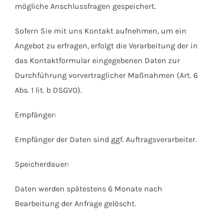
mögliche Anschlussfragen gespeichert.
Sofern Sie mit uns Kontakt aufnehmen, um ein
Angebot zu erfragen, erfolgt die Verarbeitung der in
das Kontaktformular eingegebenen Daten zur
Durchführung vorvertraglicher Maßnahmen (Art. 6
Abs. 1 lit. b DSGVO).
Empfänger:
Empfänger der Daten sind ggf. Auftragsverarbeiter.
Speicherdauer:
Daten werden spätestens 6 Monate nach
Bearbeitung der Anfrage gelöscht.