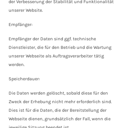
der Verbesserung der Stabilität und Funktionalität
unserer Website.
Empfänger:
Empfänger der Daten sind ggf. technische
Dienstleister, die für den Betrieb und die Wartung
unserer Webseite als Auftragsverarbeiter tätig
werden.
Speicherdauer:
Die Daten werden gelöscht, sobald diese für den
Zweck der Erhebung nicht mehr erforderlich sind.
Dies ist für die Daten, die der Bereitstellung der
Webseite dienen, grundsätzlich der Fall, wenn die
jeweilige Sitzung beendet ist.