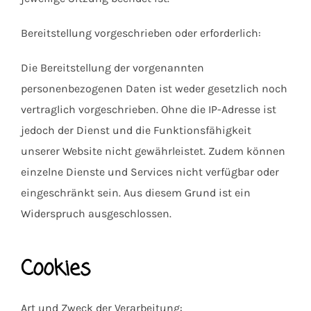
Bereitstellung vorgeschrieben oder erforderlich:
Die Bereitstellung der vorgenannten
personenbezogenen Daten ist weder gesetzlich noch
vertraglich vorgeschrieben. Ohne die IP-Adresse ist
jedoch der Dienst und die Funktionsfähigkeit
unserer Website nicht gewährleistet. Zudem können
einzelne Dienste und Services nicht verfügbar oder
eingeschränkt sein. Aus diesem Grund ist ein
Widerspruch ausgeschlossen.
Cookies
Art und Zweck der Verarbeitung: