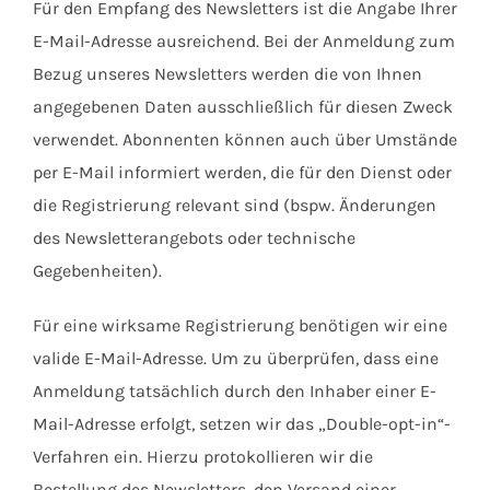
Für den Empfang des Newsletters ist die Angabe Ihrer
E-Mail-Adresse ausreichend. Bei der Anmeldung zum
Bezug unseres Newsletters werden die von Ihnen
angegebenen Daten ausschließlich für diesen Zweck
verwendet. Abonnenten können auch über Umstände
per E-Mail informiert werden, die für den Dienst oder
die Registrierung relevant sind (bspw. Änderungen
des Newsletterangebots oder technische
Gegebenheiten).
Für eine wirksame Registrierung benötigen wir eine
valide E-Mail-Adresse. Um zu überprüfen, dass eine
Anmeldung tatsächlich durch den Inhaber einer E-
Mail-Adresse erfolgt, setzen wir das „Double-opt-in“-
Verfahren ein. Hierzu protokollieren wir die
Bestellung des Newsletters, den Versand einer