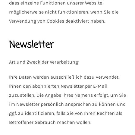
dass einzelne Funktionen unserer Website
möglicherweise nicht funktionieren, wenn Sie die
Verwendung von Cookies deaktiviert haben.
Newsletter
Art und Zweck der Verarbeitung:
Ihre Daten werden ausschließlich dazu verwendet,
Ihnen den abonnierten Newsletter per E-Mail
zuzustellen. Die Angabe Ihres Namens erfolgt, um Sie
im Newsletter persönlich ansprechen zu können und
ggf. zu identifizieren, falls Sie von Ihren Rechten als
Betroffener Gebrauch machen wollen.