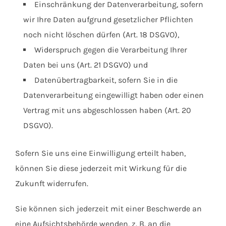
Einschränkung der Datenverarbeitung, sofern
wir Ihre Daten aufgrund gesetzlicher Pflichten
noch nicht löschen dürfen (Art. 18 DSGVO),
Widerspruch gegen die Verarbeitung Ihrer
Daten bei uns (Art. 21 DSGVO) und
Datenübertragbarkeit, sofern Sie in die
Datenverarbeitung eingewilligt haben oder einen
Vertrag mit uns abgeschlossen haben (Art. 20
DSGVO).
Sofern Sie uns eine Einwilligung erteilt haben,
können Sie diese jederzeit mit Wirkung für die
Zukunft widerrufen.
Sie können sich jederzeit mit einer Beschwerde an
eine Aufsichtsbehörde wenden, z. B. an die