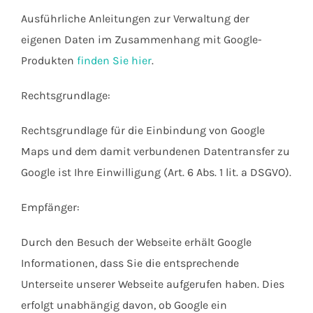
Ausführliche Anleitungen zur Verwaltung der
eigenen Daten im Zusammenhang mit Google-
Produkten
finden Sie hier
.
Rechtsgrundlage:
Rechtsgrundlage für die Einbindung von Google
Maps und dem damit verbundenen Datentransfer zu
Google ist Ihre Einwilligung (Art. 6 Abs. 1 lit. a DSGVO).
Empfänger:
Durch den Besuch der Webseite erhält Google
Informationen, dass Sie die entsprechende
Unterseite unserer Webseite aufgerufen haben. Dies
erfolgt unabhängig davon, ob Google ein