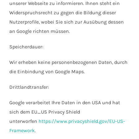
unserer Webseite zu informieren. Ihnen steht ein
Widerspruchsrecht zu gegen die Bildung dieser
Nutzerprofile, wobei Sie sich zur Ausübung dessen
an Google richten müssen.
Speicherdauer:
Wir erheben keine personenbezogenen Daten, durch
die Einbindung von Google Maps.
Drittlandtransfer:
Google verarbeitet Ihre Daten in den USA und hat
sich dem EU_US Privacy Shield
unterworfen
https://www.privacyshield.gov/EU-US-
Framework
.