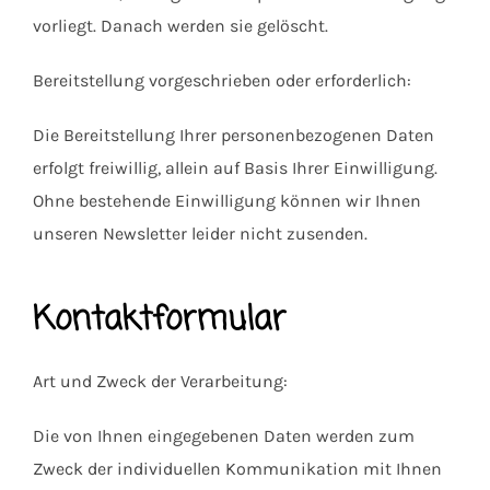
vorliegt. Danach werden sie gelöscht.
Bereitstellung vorgeschrieben oder erforderlich:
Die Bereitstellung Ihrer personenbezogenen Daten
erfolgt freiwillig, allein auf Basis Ihrer Einwilligung.
Ohne bestehende Einwilligung können wir Ihnen
unseren Newsletter leider nicht zusenden.
Kontaktformular
Art und Zweck der Verarbeitung:
Die von Ihnen eingegebenen Daten werden zum
Zweck der individuellen Kommunikation mit Ihnen