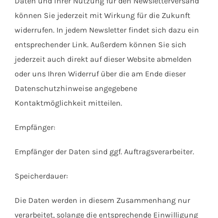
Daten und ihrer Nutzung für den Newsletterversand
können Sie jederzeit mit Wirkung für die Zukunft
widerrufen. In jedem Newsletter findet sich dazu ein
entsprechender Link. Außerdem können Sie sich
jederzeit auch direkt auf dieser Website abmelden
oder uns Ihren Widerruf über die am Ende dieser
Datenschutzhinweise angegebene
Kontaktmöglichkeit mitteilen.
Empfänger:
Empfänger der Daten sind ggf. Auftragsverarbeiter.
Speicherdauer:
Die Daten werden in diesem Zusammenhang nur
verarbeitet, solange die entsprechende Einwilligung