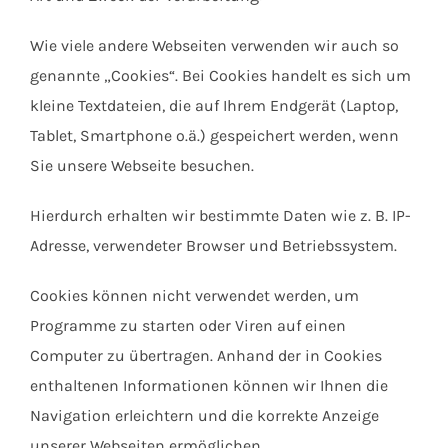
Wie viele andere Webseiten verwenden wir auch so
genannte „Cookies“. Bei Cookies handelt es sich um
kleine Textdateien, die auf Ihrem Endgerät (Laptop,
Tablet, Smartphone o.ä.) gespeichert werden, wenn
Sie unsere Webseite besuchen.
Hierdurch erhalten wir bestimmte Daten wie z. B. IP-
Adresse, verwendeter Browser und Betriebssystem.
Cookies können nicht verwendet werden, um
Programme zu starten oder Viren auf einen
Computer zu übertragen. Anhand der in Cookies
enthaltenen Informationen können wir Ihnen die
Navigation erleichtern und die korrekte Anzeige
unserer Webseiten ermöglichen.