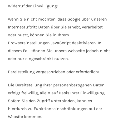
Widerruf der Einwilligung:
Wenn Sie nicht möchten, dass Google über unseren
Internetauftritt Daten über Sie erhebt, verarbeitet
oder nutzt, können Sie in Ihrem
Browsereinstellungen JavaScript deaktivieren. In
diesem Fall können Sie unsere Webseite jedoch nicht
oder nur eingeschränkt nutzen.
Bereitstellung vorgeschrieben oder erforderlich:
Die Bereitstellung Ihrer personenbezogenen Daten
erfolgt freiwillig, allein auf Basis Ihrer Einwilligung.
Sofern Sie den Zugriff unterbinden, kann es
hierdurch zu Funktionseinschränkungen auf der
Website kommen.