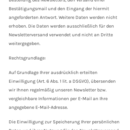
Bestätigungsmail und den Eingang der hiermit
angeforderten Antwort. Weitere Daten werden nicht
erhoben. Die Daten werden ausschließlich für den
Newsletterversand verwendet und nicht an Dritte
weitergegeben.
Rechtsgrundlage:
Auf Grundlage Ihrer ausdrücklich erteilten
Einwilligung (Art. 6 Abs. 1 lit. a DSGVO), übersenden
wir Ihnen regelmäßig unseren Newsletter bzw.
vergleichbare Informationen per E-Mail an Ihre
angegebene E-Mail-Adresse.
Die Einwilligung zur Speicherung Ihrer persönlichen