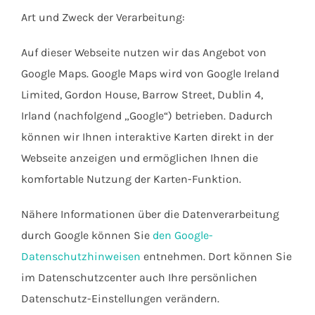
Art und Zweck der Verarbeitung:
Auf dieser Webseite nutzen wir das Angebot von
Google Maps. Google Maps wird von Google Ireland
Limited, Gordon House, Barrow Street, Dublin 4,
Irland (nachfolgend „Google“) betrieben. Dadurch
können wir Ihnen interaktive Karten direkt in der
Webseite anzeigen und ermöglichen Ihnen die
komfortable Nutzung der Karten-Funktion.
Nähere Informationen über die Datenverarbeitung
durch Google können Sie
den Google-
Datenschutzhinweisen
entnehmen. Dort können Sie
im Datenschutzcenter auch Ihre persönlichen
Datenschutz-Einstellungen verändern.