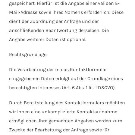
gespeichert. Hierfür ist die Angabe einer validen E-
Mail-Adresse sowie Ihres Namens erforderlich. Diese
dient der Zuordnung der Anfrage und der
anschließenden Beantwortung derselben. Die
Angabe weiterer Daten ist optional.
Rechtsgrundlage:
Die Verarbeitung der in das Kontaktformular
eingegebenen Daten erfolgt auf der Grundlage eines
berechtigten Interesses (Art. 6 Abs. 1 lit. f DSGVO).
Durch Bereitstellung des Kontaktformulars möchten
wir Ihnen eine unkomplizierte Kontaktaufnahme
ermöglichen. Ihre gemachten Angaben werden zum
Zwecke der Bearbeitung der Anfrage sowie für