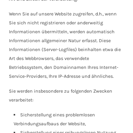
Wenn Sie auf unsere Website zugreifen, d.h., wenn
Sie sich nicht registrieren oder anderweitig
Informationen übermitteln, werden automatisch
Informationen allgemeiner Natur erfasst. Diese
Informationen (Server-Logfiles) beinhalten etwa die
Art des Webbrowsers, das verwendete
Betriebssystem, den Domainnamen Ihres Internet-
Service-Providers, Ihre IP-Adresse und ähnliches.
Sie werden insbesondere zu folgenden Zwecken
verarbeitet:
Sicherstellung eines problemlosen
Verbindungsaufbaus der Website,
Sicherstellung einer reibungslosen Nutzung