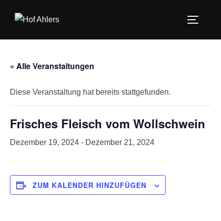
Zum
Inhalt
SEITEN
springen
« Alle Veranstaltungen
Diese Veranstaltung hat bereits stattgefunden.
Frisches Fleisch vom Wollschwein
Dezember 19, 2024
-
Dezember 21, 2024
ZUM KALENDER HINZUFÜGEN