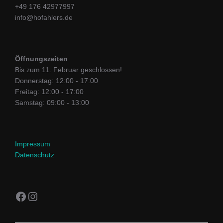
+49 176 42977997
info@hofahlers.de
Öffnungszeiten
Bis zum 11. Februar geschlossen!
Donnerstag: 12:00 - 17:00
Freitag: 12:00 - 17:00
Samstag: 09:00 - 13:00
Impressum
Datenschutz
Facebook
Instagram